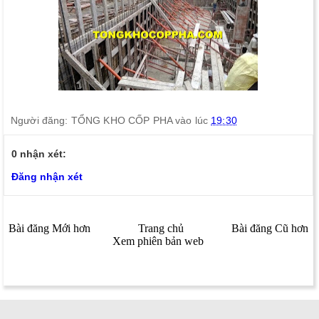
Người đăng:
TỔNG KHO CỐP PHA
vào lúc
19:30
0 nhận xét:
Đăng nhận xét
Bài đăng Mới hơn
Trang chủ
Bài đăng Cũ hơn
Xem phiên bản web