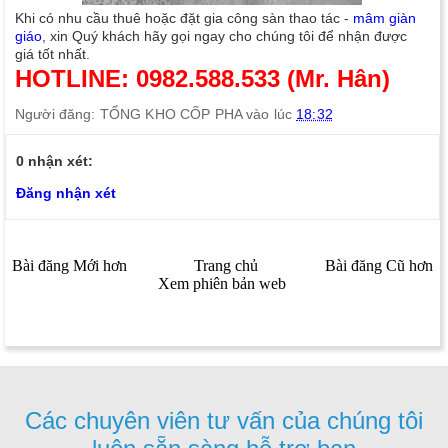
Khi có nhu cầu thuê hoặc đặt gia công sàn thao tác -
mâm giàn
giáo
, xin Quý khách hãy gọi ngay cho chúng tôi để nhận được
giá tốt nhất.
HOTLINE: 0982.588.533 (Mr. Hân)
Người đăng:
TỔNG KHO CỐP PHA
vào lúc
18:32
0 nhận xét:
Đăng nhận xét
Bài đăng Mới hơn
Trang chủ
Bài đăng Cũ hơn
Xem phiên bản web
Các chuyên viên tư vấn của chúng tôi