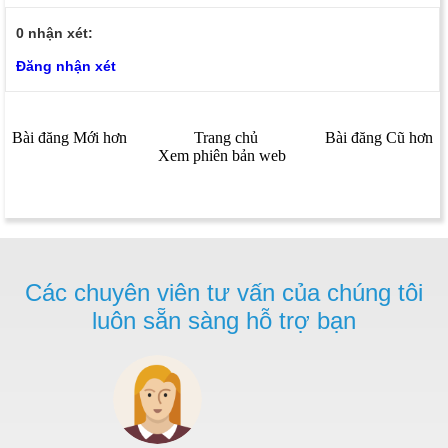
0 nhận xét:
Đăng nhận xét
Bài đăng Mới hơn
Trang chủ
Bài đăng Cũ hơn
Xem phiên bản web
Các chuyên viên tư vấn của chúng tôi
luôn sẵn sàng hỗ trợ bạn